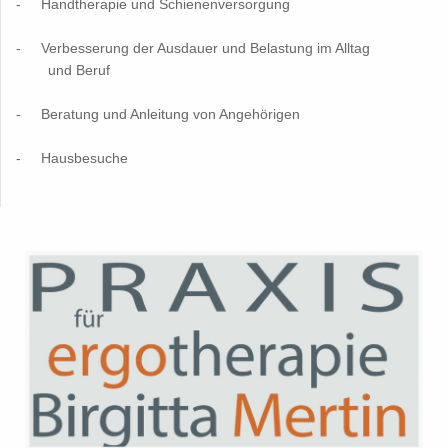
- Handtherapie und Schienenversorgung
- Verbesserung der Ausdauer und Belastung im Alltag
und Beruf
- Beratung und Anleitung von Angehörigen
- Hausbesuche