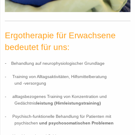
Ergotherapie für Erwachsene
bedeutet für uns:
-
Behandlung auf neurophysiologischer Grundlage
- Training von Alltagsaktivitäten, Hilfsmittelberatung
und -versorgung
- alltagsbezogenes Training von Konzentration und
Gedächtnis
leistung (Hirnleistungstraining)
- Psychisch-funktionelle Behandlung für Patienten mit
psychischen
und psychosomatischen Problemen