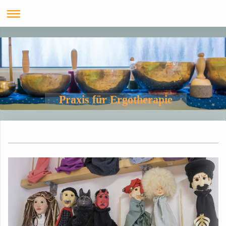
Praxis für Ergotherapie