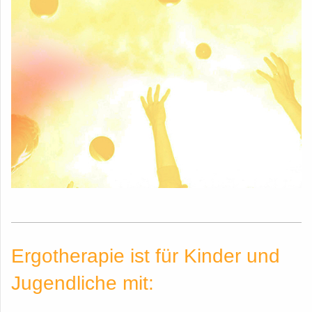
Ergotherapie ist für Kinder und
Jugendliche mit: