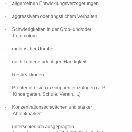
-
allgemeinen Entwicklungsverzögerungen
- aggressivem oder ängstlichem Verhalten
- Schwierigkeiten in der Grob- und/oder
Feinmotorik
- motorischer Unruhe
- noch keiner eindeutigen Händigkeit
- Restreaktionen
- Problemen, sich in Gruppen einzufügen (z. B.
Kindergarten,
Schule, Verein,....)
- Konzentrationsschwächen und starker
Ablenkbarkeit
- unterschiedlich ausgeprägten